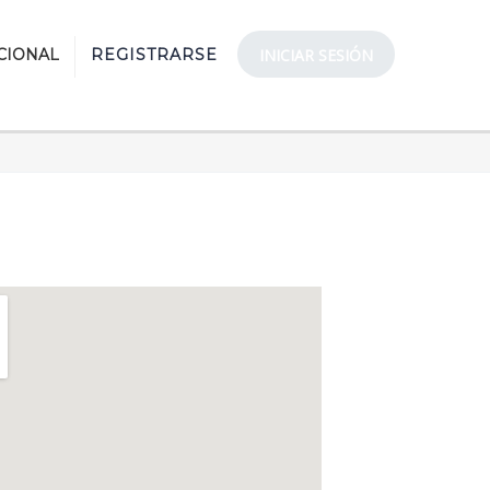
CIONAL
REGISTRARSE
INICIAR SESIÓN