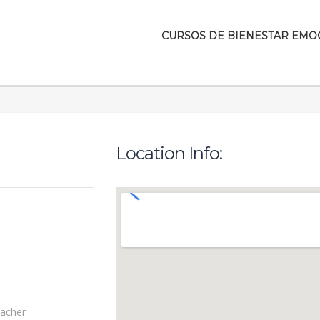
CURSOS DE BIENESTAR EMO
Location Info:
acher