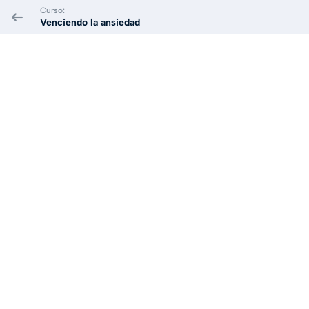
Curso:
Venciendo la ansiedad