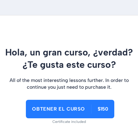
Hola, un gran curso, ¿verdad?
¿Te gusta este curso?
All of the most interesting lessons further. In order to
continue you just need to purchase it.
OBTENER EL CURSO
$150
Certificate included