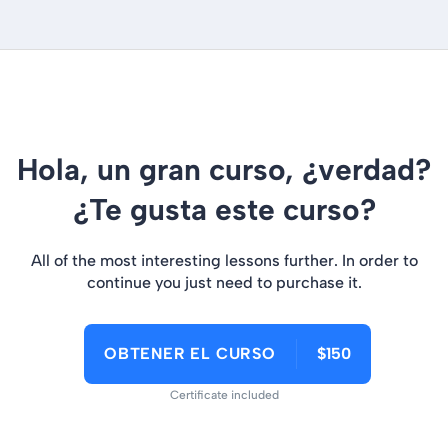
Hola, un gran curso, ¿verdad?
¿Te gusta este curso?
All of the most interesting lessons further. In order to
continue you just need to purchase it.
OBTENER EL CURSO
$150
Certificate included