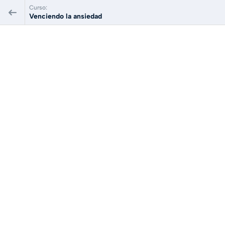
Curso:
Venciendo la ansiedad