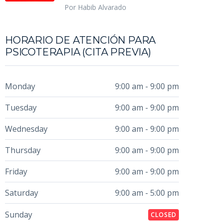
Por Habib Alvarado
HORARIO DE ATENCIÓN PARA
PSICOTERAPIA (CITA PREVIA)
Monday
9:00 am - 9:00 pm
Tuesday
9:00 am - 9:00 pm
Wednesday
9:00 am - 9:00 pm
Thursday
9:00 am - 9:00 pm
Friday
9:00 am - 9:00 pm
Saturday
9:00 am - 5:00 pm
Sunday
CLOSED