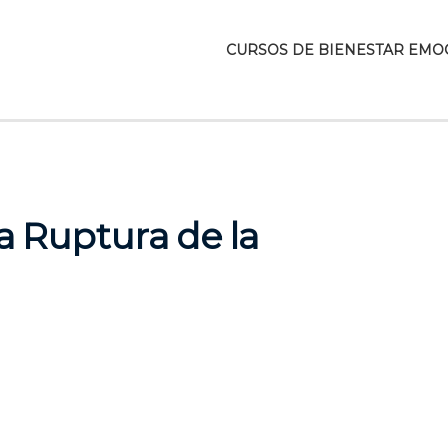
CURSOS DE BIENESTAR EMO
a Ruptura de la
s