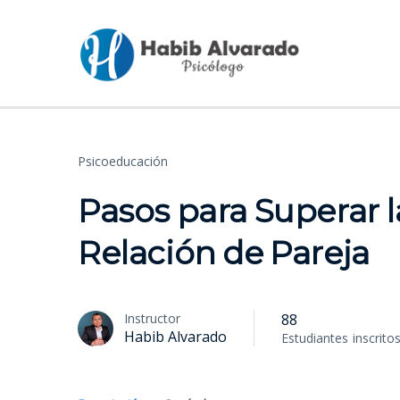
Psicoeducación
Pasos para Superar l
Relación de Pareja
Instructor
88
Habib Alvarado
Estudiantes
inscrito