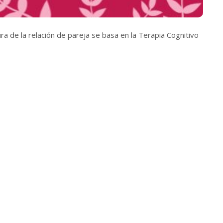
a de la relación de pareja se basa en la Terapia Cognitivo