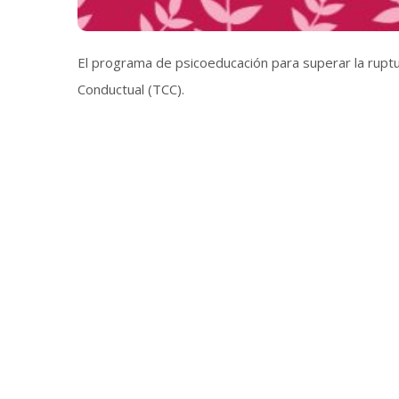
El programa de psicoeducación para superar la ruptur
Conductual (TCC).