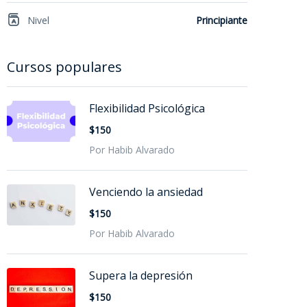
Nivel
Principiante
Cursos populares
Flexibilidad Psicológica
$150
Por Habib Alvarado
Venciendo la ansiedad
$150
Por Habib Alvarado
Supera la depresión
$150