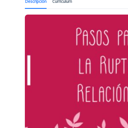
Descripción
Currículum